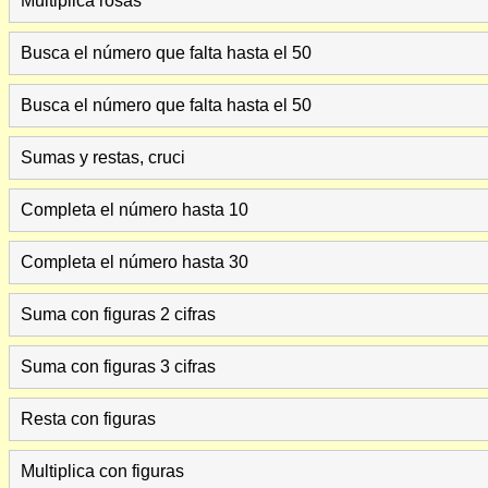
Multiplica rosas
Busca el número que falta hasta el 50
Busca el número que falta hasta el 50
Sumas y restas, cruci
Completa el número hasta 10
Completa el número hasta 30
Suma con figuras 2 cifras
Suma con figuras 3 cifras
Resta con figuras
Multiplica con figuras