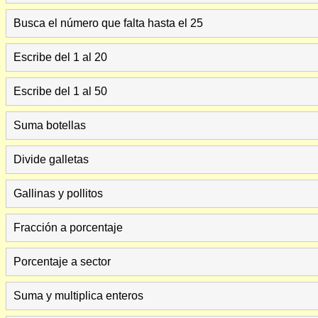
Busca el número que falta hasta el 25
Escribe del 1 al 20
Escribe del 1 al 50
Suma botellas
Divide galletas
Gallinas y pollitos
Fracción a porcentaje
Porcentaje a sector
Suma y multiplica enteros