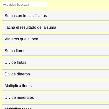
Suma con fresas 2 cifras
Tacha el resultado de la suma
Viajeros que suben
Suma flores
Divide frutas
Divide dineron
Multiplica flores
Divide minerales